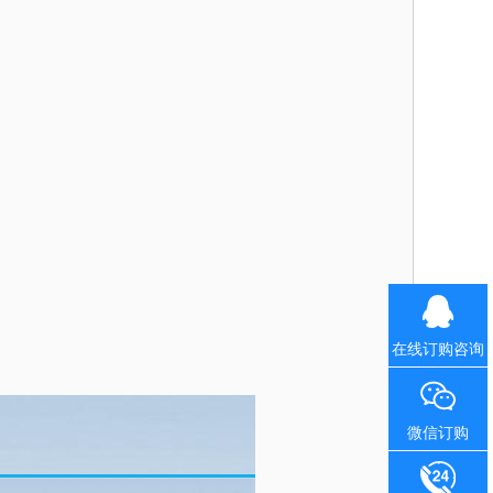
在线订购咨询
微信订购