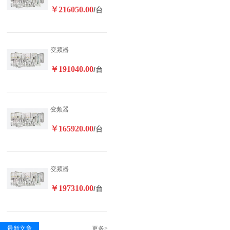
￥216050.00
/台
变频器
￥191040.00
/台
变频器
￥165920.00
/台
变频器
￥197310.00
/台
最新文章
更多>