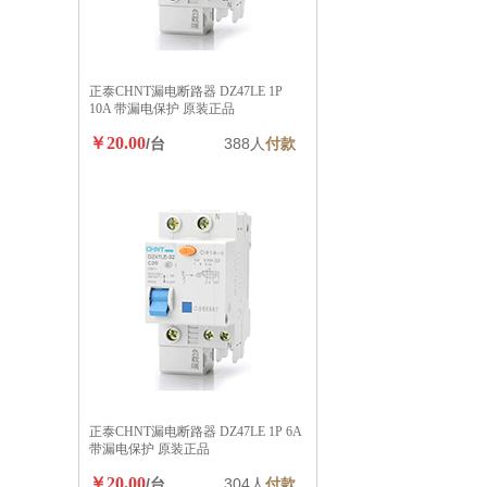
正泰CHNT漏电断路器 DZ47LE 1P
10A 带漏电保护 原装正品
￥20.00
/台
388人
付款
正泰CHNT漏电断路器 DZ47LE 1P 6A
带漏电保护 原装正品
￥20.00
/台
304人
付款