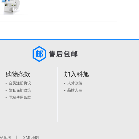
购物条款
加入科旭
会员注册协议
人才政策
隐私保护政策
品牌入驻
网站使用条款
站地图
XML地图