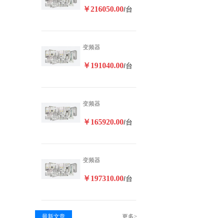
￥216050.00
/台
变频器
￥191040.00
/台
变频器
￥165920.00
/台
变频器
￥197310.00
/台
最新文章
更多>