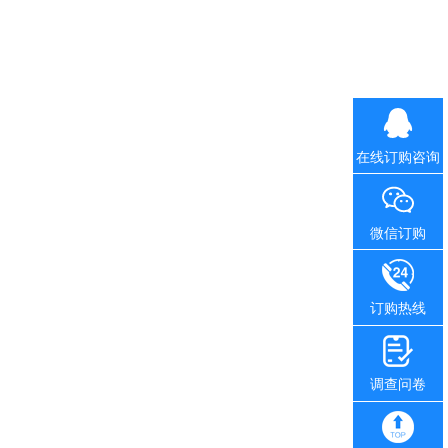
在线订购咨询
微信订购
订购热线
调查问卷