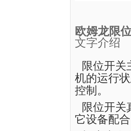
欧姆龙限位开
文字介绍
限位开关
机的运行状
控制。
限位开关
它设备配合