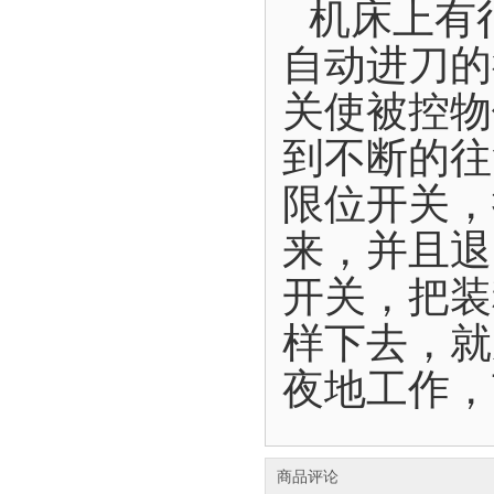
机床上有
自动进刀的
关使被控物
到不断的往
限位开关，
来，并且退
开关，把装
样下去，就
夜地工作，
商品评论