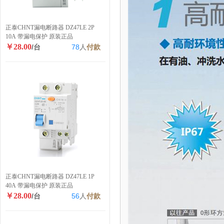
正泰CHNT漏电断路器 DZ47LE 2P
10A 带漏电保护 原装正品
￥28.00
/台
78
人
付款
正泰CHNT漏电断路器 DZ47LE 1P
40A 带漏电保护 原装正品
￥28.00
/台
56
人
付款