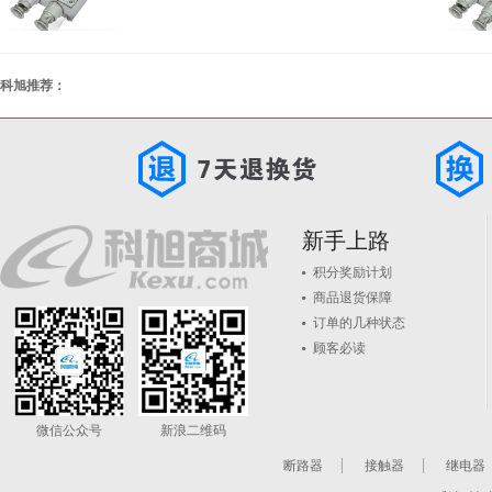
科旭推荐：
新手上路
积分奖励计划
商品退货保障
订单的几种状态
顾客必读
微信公众号
新浪二维码
断路器
接触器
继电器