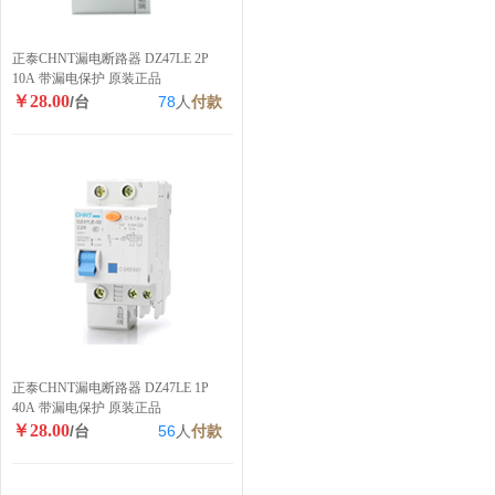
正泰CHNT漏电断路器 DZ47LE 2P
10A 带漏电保护 原装正品
￥28.00
/台
78
人
付款
正泰CHNT漏电断路器 DZ47LE 1P
40A 带漏电保护 原装正品
￥28.00
/台
56
人
付款