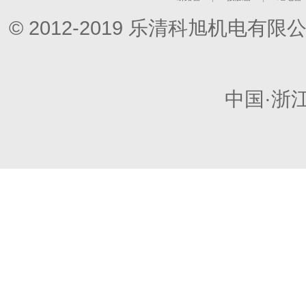
© 2012-2019 乐清科旭机电
中国·浙