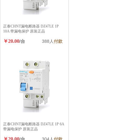
正泰CHNT漏电断路器 DZ47LE 1P
10A 带漏电保护 原装正品
￥20.00
/台
388人
付款
正泰CHNT漏电断路器 DZ47LE 1P 6A
带漏电保护 原装正品
￥20.00
/台
304人
付款