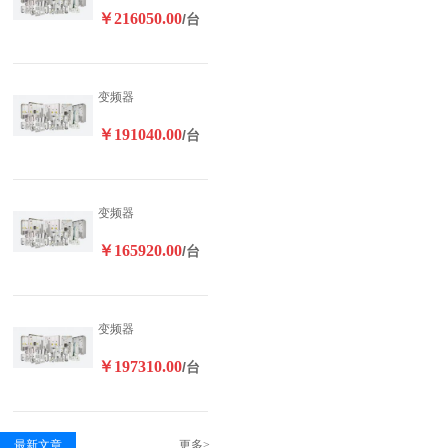
￥216050.00
/台
变频器
￥191040.00
/台
变频器
￥165920.00
/台
变频器
￥197310.00
/台
最新文章
更多>