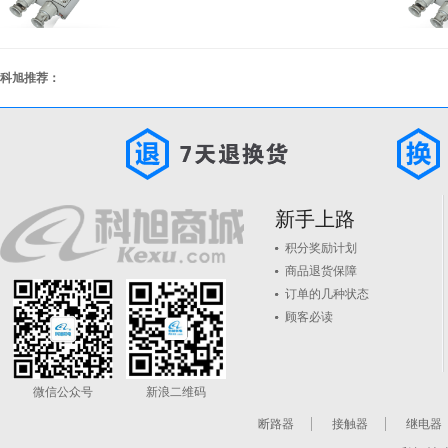
科旭推荐：
新手上路
积分奖励计划
商品退货保障
订单的几种状态
顾客必读
微信公众号
新浪二维码
断路器
接触器
继电器