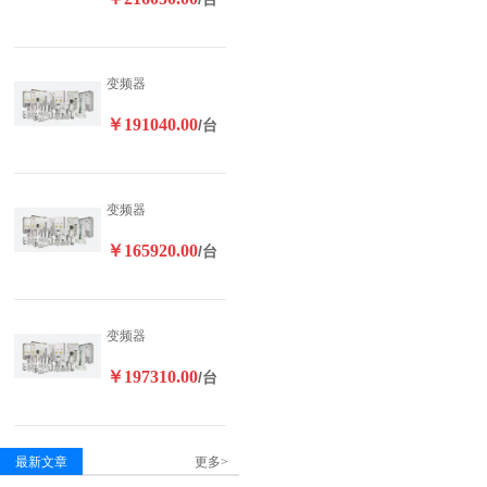
变频器
￥191040.00
/台
变频器
￥165920.00
/台
变频器
￥197310.00
/台
最新文章
更多>