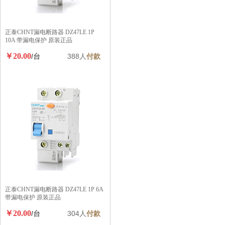
正泰CHNT漏电断路器 DZ47LE 1P
10A 带漏电保护 原装正品
￥20.00
/台
388人
付款
正泰CHNT漏电断路器 DZ47LE 1P 6A
带漏电保护 原装正品
￥20.00
/台
304人
付款