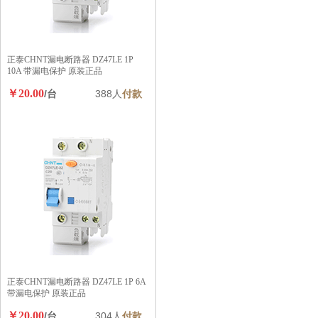
正泰CHNT漏电断路器 DZ47LE 1P
10A 带漏电保护 原装正品
￥20.00
/台
388人
付款
正泰CHNT漏电断路器 DZ47LE 1P 6A
带漏电保护 原装正品
￥20.00
/台
304人
付款