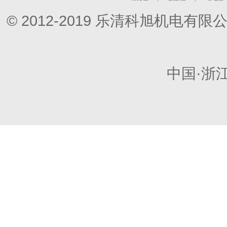
© 2012-2019 乐清科旭机电
中国·浙