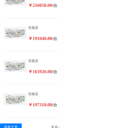
￥216050.00
/台
变频器
￥191040.00
/台
变频器
￥165920.00
/台
变频器
￥197310.00
/台
最新文章
更多>