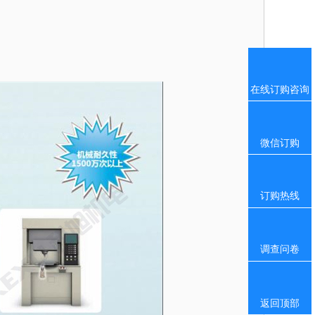
在线订购咨询
微信订购
订购热线
调查问卷
返回顶部