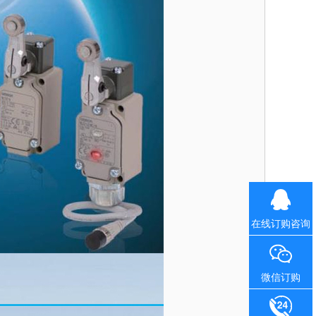
在线订购咨询
微信订购