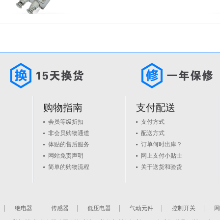
购物指南
支付配送
会员等级折扣
支付方式
非会员购物通道
配送方式
体贴的售后服务
订单何时出库？
网站免责声明
网上支付小贴士
简单的购物流程
关于送货和验货
继电器
传感器
低压电器
气动元件
控制开关
网