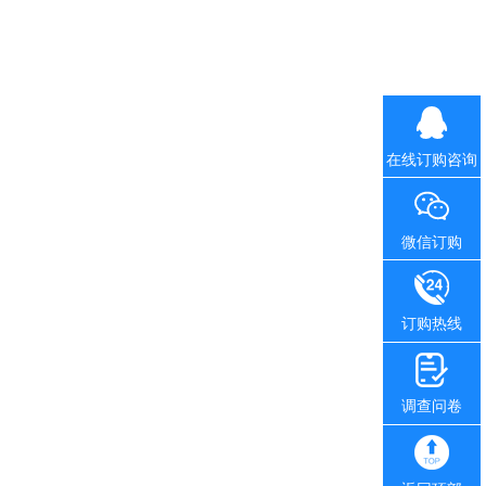
在线订购咨询
微信订购
订购热线
调查问卷