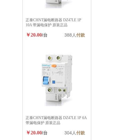
正泰CHNT漏电断路器 DZ47LE 1P
10A 带漏电保护 原装正品
￥20.00
/台
388人
付款
正泰CHNT漏电断路器 DZ47LE 1P 6A
带漏电保护 原装正品
￥20.00
/台
304人
付款