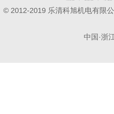
© 2012-2019 乐清科旭机电
中国·浙