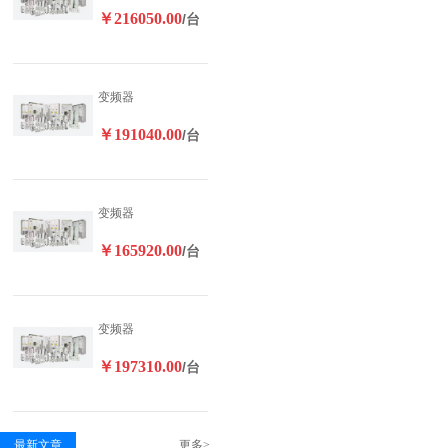
￥216050.00
/台
变频器
￥191040.00
/台
变频器
￥165920.00
/台
变频器
￥197310.00
/台
最新文章
更多>