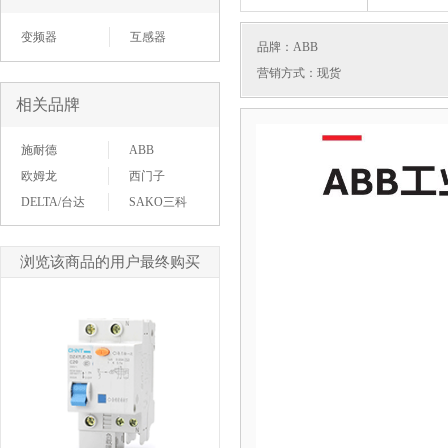
变频器
互感器
品牌：
ABB
营销方式：现货
相关品牌
施耐德
ABB
欧姆龙
西门子
DELTA/台达
SAKO三科
浏览该商品的用户最终购买