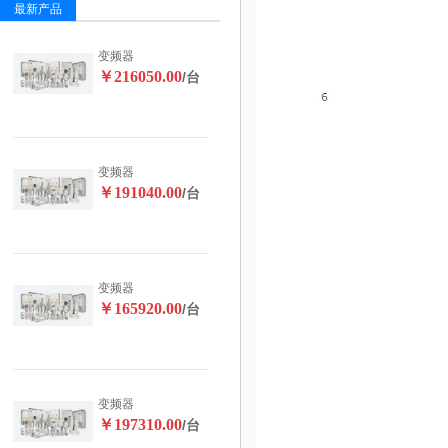
最新产品
变频器
￥216050.00
/台
变频器
￥191040.00
/台
变频器
￥165920.00
/台
变频器
￥197310.00
/台