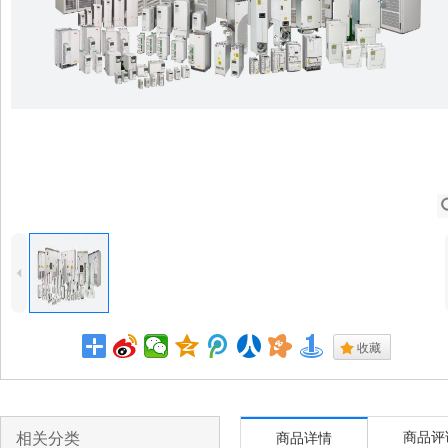
4
.
收藏
相关分类
商品评
商品详情