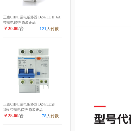
正泰CHNT漏电断路器 DZ47LE 1P 6A
带漏电保护 原装正品
￥20.00
/台
121
人
付款
正泰CHNT漏电断路器 DZ47LE 2P
10A 带漏电保护 原装正品
￥28.00
/台
78
人
付款