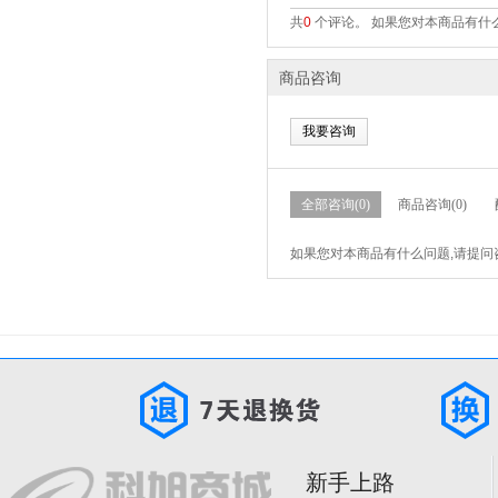
共
0
个评论。 如果您对本商品有什么
商品咨询
我要咨询
全部咨询(0)
商品咨询(0)
如果您对本商品有什么问题,请提问
新手上路