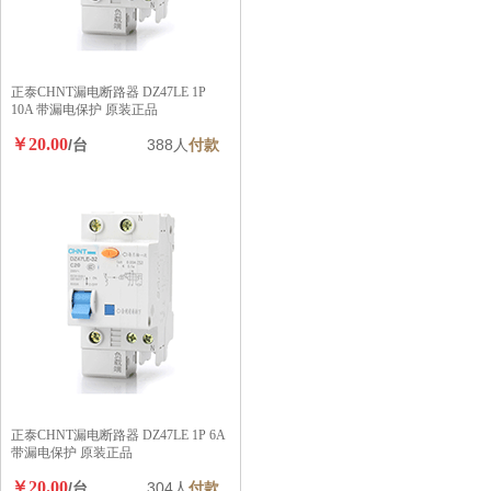
正泰CHNT漏电断路器 DZ47LE 1P
10A 带漏电保护 原装正品
￥20.00
/台
388人
付款
正泰CHNT漏电断路器 DZ47LE 1P 6A
带漏电保护 原装正品
￥20.00
/台
304人
付款