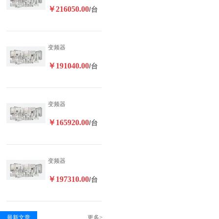
￥216050.00
/台
变频器
￥191040.00
/台
变频器
￥165920.00
/台
变频器
￥197310.00
/台
最新文章
更多>