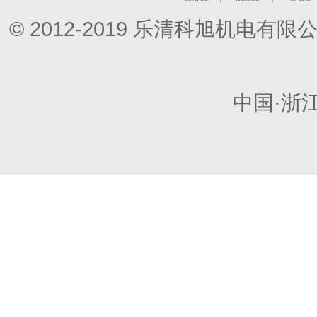
© 2012-2019 乐清科旭机电
中国·浙