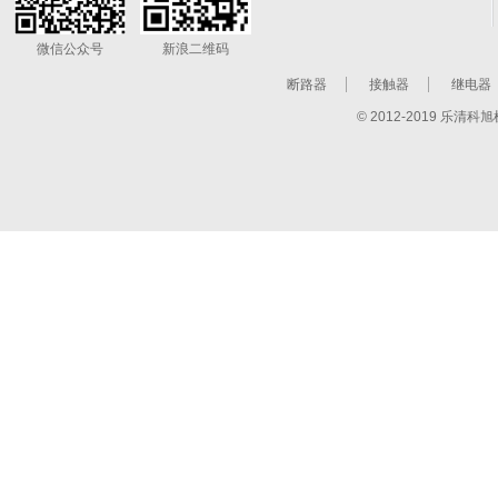
微信公众号
新浪二维码
断路器
接触器
继电器
© 2012-2019 