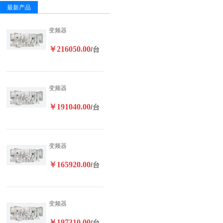
最新产品
变频器
￥216050.00
/台
变频器
￥191040.00
/台
变频器
￥165920.00
/台
变频器
￥197310.00
/台