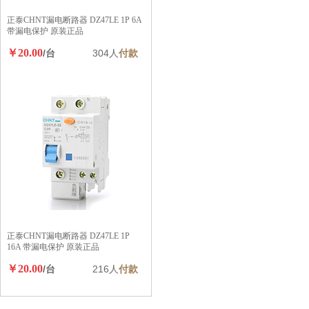
正泰CHNT漏电断路器 DZ47LE 1P 6A
带漏电保护 原装正品
￥20.00
/台
304人
付款
正泰CHNT漏电断路器 DZ47LE 1P
16A 带漏电保护 原装正品
￥20.00
/台
216人
付款