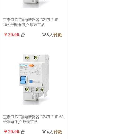
正泰CHNT漏电断路器 DZ47LE 1P
10A 带漏电保护 原装正品
￥20.00
/台
388人
付款
正泰CHNT漏电断路器 DZ47LE 1P 6A
带漏电保护 原装正品
￥20.00
/台
304人
付款