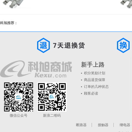
科旭推荐：
新手上路
积分奖励计划
商品退货保障
订单的几种状态
顾客必读
微信公众号
新浪二维码
断路器
接触器
继电器