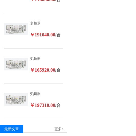
变频器
￥191040.00
/台
变频器
￥165920.00
/台
变频器
￥197310.00
/台
最新文章
更多>