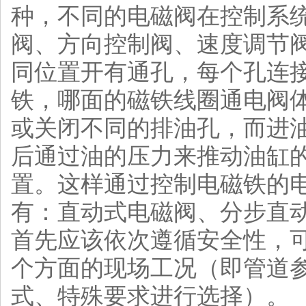
种，不同的电磁阀在控制系
阀、方向控制阀、速度调节
同位置开有通孔，每个孔连
铁，哪面的磁铁线圈通电阀
或关闭不同的排油孔，而进
后通过油的压力来推动油缸
置。这样通过控制电磁铁的
有：直动式电磁阀、分步直
首先应该依次遵循安全性，
个方面的现场工况（即管道
式、特殊要求进行选择）。