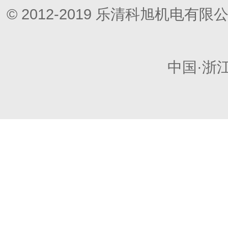
© 2012-2019 乐清科旭机电
中国·浙