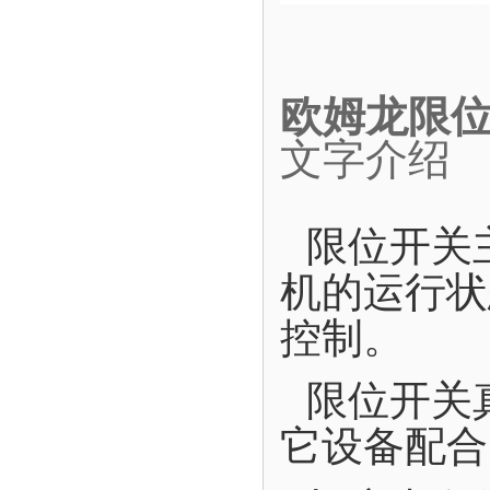
欧姆龙限位开
文字介绍
限位开关
机的运行状
控制。
限位开关
它设备配合