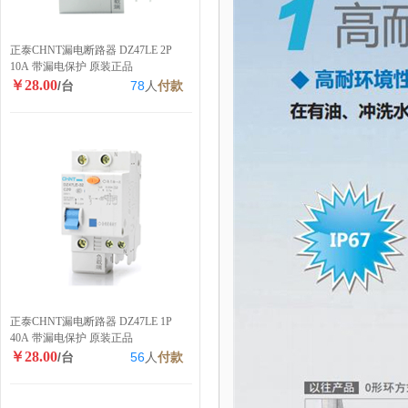
正泰CHNT漏电断路器 DZ47LE 2P
10A 带漏电保护 原装正品
￥28.00
/台
78
人
付款
正泰CHNT漏电断路器 DZ47LE 1P
40A 带漏电保护 原装正品
￥28.00
/台
56
人
付款