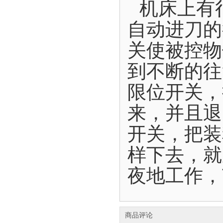
机床上有
自动进刀的
关使被控物
到不断的往
限位开关，
来，并且退
开关，把装
样下去，就
夜地工作，
商品评论