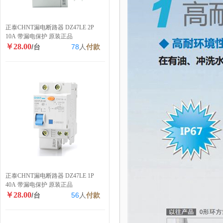
正泰CHNT漏电断路器 DZ47LE 2P
10A 带漏电保护 原装正品
￥28.00
/台
78
人
付款
正泰CHNT漏电断路器 DZ47LE 1P
40A 带漏电保护 原装正品
￥28.00
/台
56
人
付款