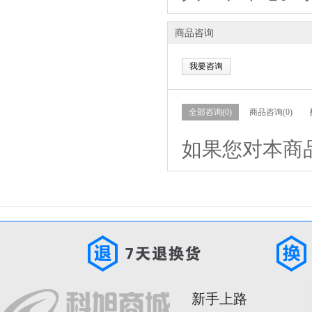
商品咨询
我要咨询
全部咨询(0)
商品咨询(0)
如果您对本商
新手上路