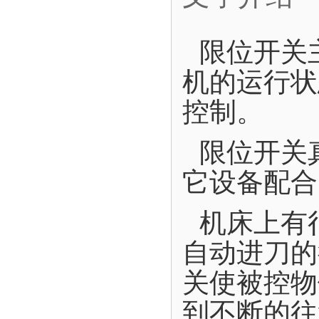
限位开关
机的运行状
控制。
限位开关
它设备配合
机床上有
自动进刀的
关使被控物
到不断的往