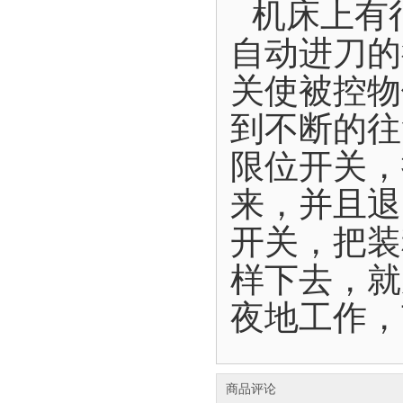
机床上有
自动进刀的
关使被控物
到不断的往
限位开关，
来，并且退
开关，把装
样下去，就
夜地工作，
商品评论