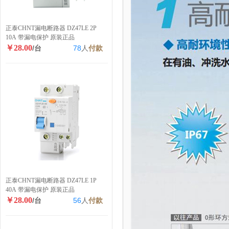
正泰CHNT漏电断路器 DZ47LE 2P
10A 带漏电保护 原装正品
￥28.00
/台
78
人
付款
正泰CHNT漏电断路器 DZ47LE 1P
40A 带漏电保护 原装正品
￥28.00
/台
56
人
付款