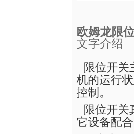
欧姆龙限位开
文字介绍
限位开关
机的运行状
控制。
限位开关
它设备配合