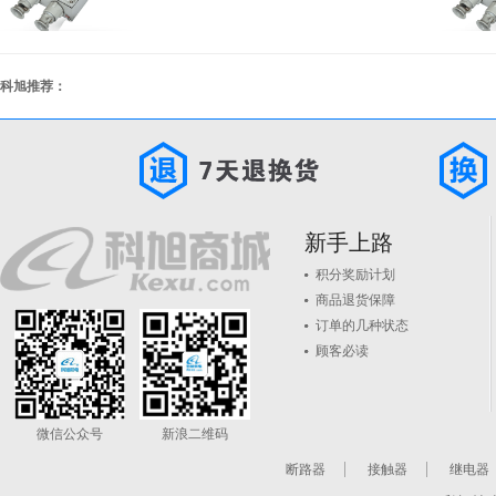
科旭推荐：
新手上路
积分奖励计划
商品退货保障
订单的几种状态
顾客必读
微信公众号
新浪二维码
断路器
接触器
继电器