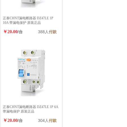
正泰CHNT漏电断路器 DZ47LE 1P
10A 带漏电保护 原装正品
￥20.00
/台
388人
付款
正泰CHNT漏电断路器 DZ47LE 1P 6A
带漏电保护 原装正品
￥20.00
/台
304人
付款