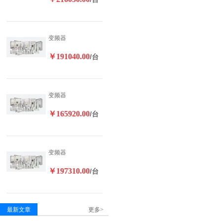
变频器
￥191040.00
/台
变频器
￥165920.00
/台
变频器
￥197310.00
/台
最新文章
更多>