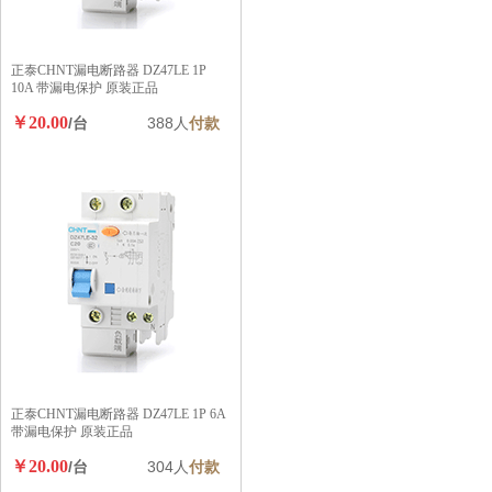
正泰CHNT漏电断路器 DZ47LE 1P
10A 带漏电保护 原装正品
￥20.00
/台
388人
付款
正泰CHNT漏电断路器 DZ47LE 1P 6A
带漏电保护 原装正品
￥20.00
/台
304人
付款