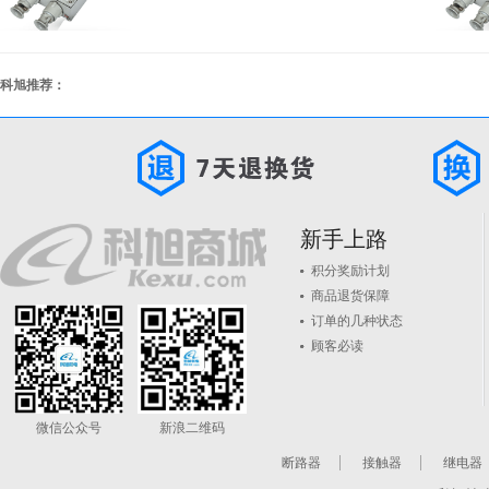
科旭推荐：
新手上路
积分奖励计划
商品退货保障
订单的几种状态
顾客必读
微信公众号
新浪二维码
断路器
接触器
继电器