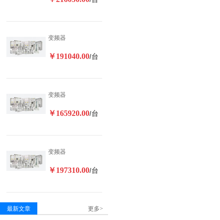
变频器
￥191040.00
/台
变频器
￥165920.00
/台
变频器
￥197310.00
/台
最新文章
更多>