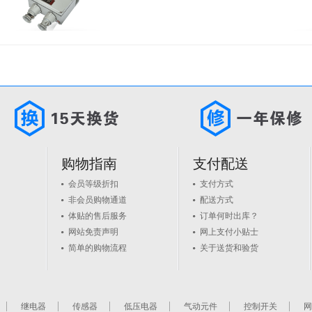
购物指南
支付配送
会员等级折扣
支付方式
非会员购物通道
配送方式
体贴的售后服务
订单何时出库？
网站免责声明
网上支付小贴士
简单的购物流程
关于送货和验货
继电器
传感器
低压电器
气动元件
控制开关
网