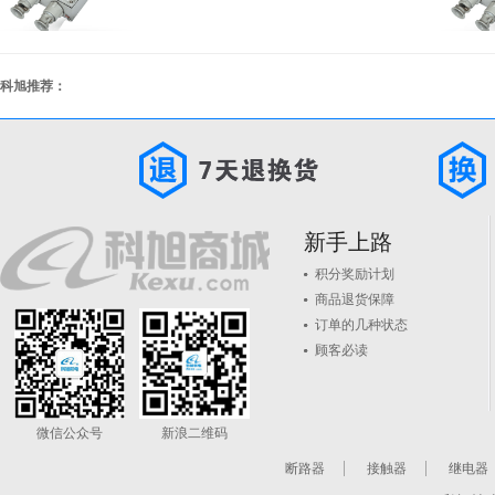
科旭推荐：
新手上路
积分奖励计划
商品退货保障
订单的几种状态
顾客必读
微信公众号
新浪二维码
断路器
接触器
继电器