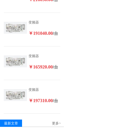
变频器
￥191040.00
/台
变频器
￥165920.00
/台
变频器
￥197310.00
/台
最新文章
更多>