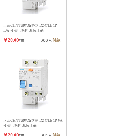
正泰CHNT漏电断路器 DZ47LE 1P
10A 带漏电保护 原装正品
￥20.00
/台
388人
付款
正泰CHNT漏电断路器 DZ47LE 1P 6A
带漏电保护 原装正品
￥20.00
/台
304人
付款