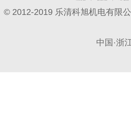
© 2012-2019 乐清科旭机电
中国·浙