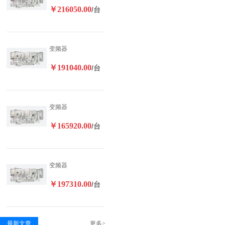
￥216050.00
/台
变频器
￥191040.00
/台
变频器
￥165920.00
/台
变频器
￥197310.00
/台
最新文章
更多>