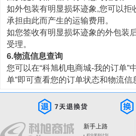
如外包装有明显损坏迹象,您可以拒
承担由此而产生的运输费用。
如您签收有明显损坏迹象的外包装
受理。
6.物流信息查询
您可以在“科旭机电商城-我的订单”
单”即可查看您的订单状态和物流信
新手上路
积分奖励计划