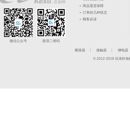
商品退货保障
订单的几种状态
顾客必读
微信公众号
新浪二维码
断路器
接触器
继电器
© 2012-2019 