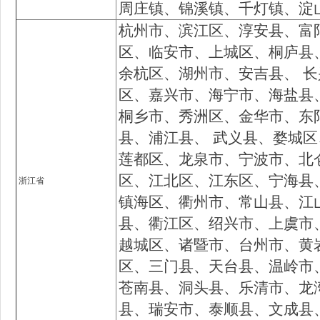
周庄镇、锦溪镇、千灯镇、淀
杭州市、滨江区、淳安县、富
区、临安市、上城区、桐庐县
余杭区、湖州市、安吉县、 
区、嘉兴市、海宁市、海盐县
桐乡市、秀洲区、金华市、东
县、浦江县、 武义县、婺城
莲都区、龙泉市、宁波市、北
区、江北区、江东区、宁海县
浙江省
镇海区、衢州市、常山县、江
县、衢江区、绍兴市、上虞市
越城区、诸暨市、台州市、黄
区、三门县、天台县、温岭市
苍南县、洞头县、乐清市、龙
县、瑞安市、泰顺县、文成县