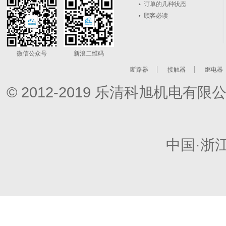
订单的几种状态
顾客必读
微信公众号
新浪二维码
断路器
接触器
继电器
© 2012-2019 乐清科旭机电
中国·浙