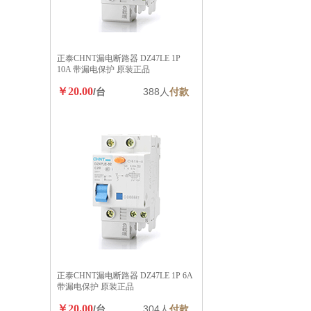
正泰CHNT漏电断路器 DZ47LE 1P
10A 带漏电保护 原装正品
￥20.00
/台
388人
付款
正泰CHNT漏电断路器 DZ47LE 1P 6A
带漏电保护 原装正品
￥20.00
/台
304人
付款