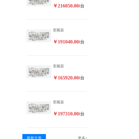
￥216050.00
/台
变频器
￥191040.00
/台
变频器
￥165920.00
/台
变频器
￥197310.00
/台
最新文章
更多>