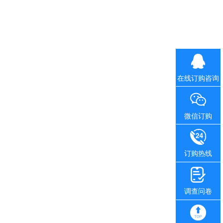
在线订购咨询
微信订购
订购热线
调查问卷