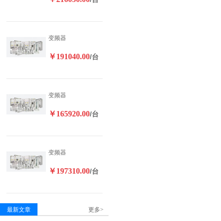
变频器
￥191040.00
/台
变频器
￥165920.00
/台
变频器
￥197310.00
/台
最新文章
更多>