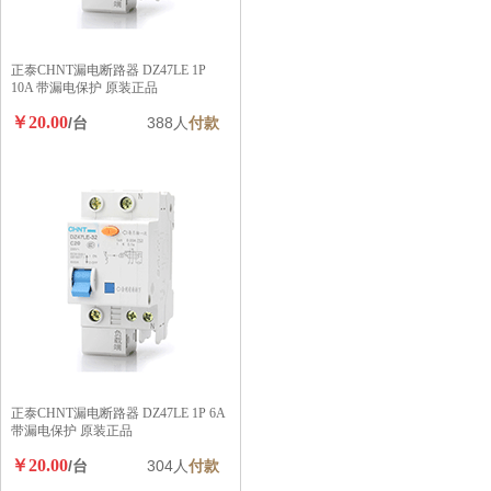
正泰CHNT漏电断路器 DZ47LE 1P
10A 带漏电保护 原装正品
￥20.00
/台
388人
付款
正泰CHNT漏电断路器 DZ47LE 1P 6A
带漏电保护 原装正品
￥20.00
/台
304人
付款