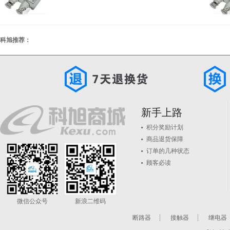
科旭推荐：
新手上路
积分奖励计划
商品退货保障
订单的几种状态
顾客必读
微信公众号
新浪二维码
断路器
接触器
继电器