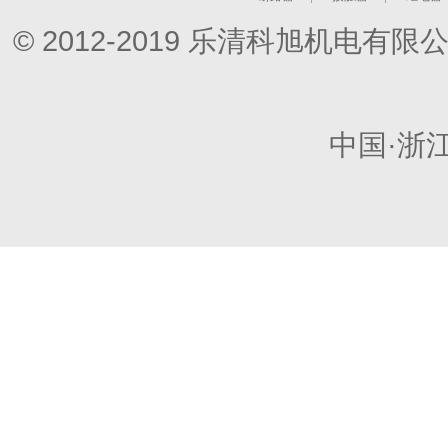
© 2012-2019 乐清科旭机电
中国·浙