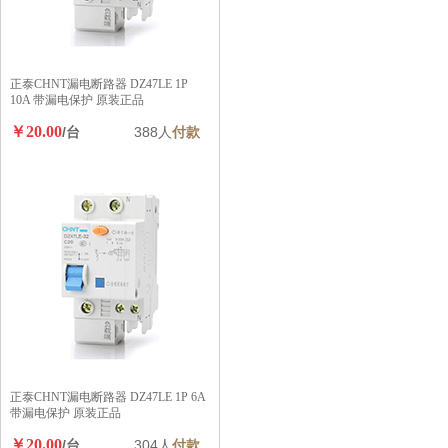
正泰CHNT漏电断路器 DZ47LE 1P
10A 带漏电保护 原装正品
￥20.00
/台
388人
付款
正泰CHNT漏电断路器 DZ47LE 1P 6A
带漏电保护 原装正品
￥20.00
/台
304人
付款