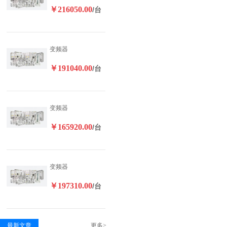
￥216050.00
/台
变频器
￥191040.00
/台
变频器
￥165920.00
/台
变频器
￥197310.00
/台
最新文章
更多>