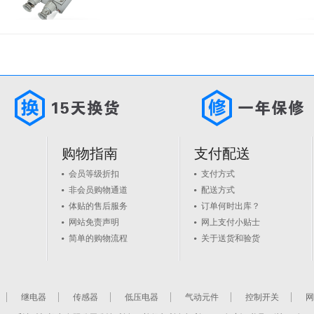
购物指南
支付配送
会员等级折扣
支付方式
非会员购物通道
配送方式
体贴的售后服务
订单何时出库？
网站免责声明
网上支付小贴士
简单的购物流程
关于送货和验货
继电器
传感器
低压电器
气动元件
控制开关
网