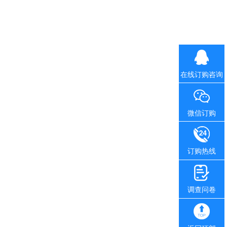
在线订购咨询
微信订购
订购热线
调查问卷