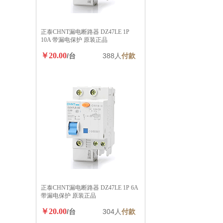
正泰CHNT漏电断路器 DZ47LE 1P
10A 带漏电保护 原装正品
￥20.00
/台
388人
付款
正泰CHNT漏电断路器 DZ47LE 1P 6A
带漏电保护 原装正品
￥20.00
/台
304人
付款