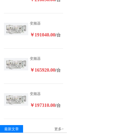
变频器
￥191040.00
/台
变频器
￥165920.00
/台
变频器
￥197310.00
/台
最新文章
更多>