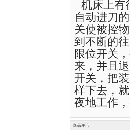
机床上有
自动进刀的
关使被控物
到不断的往
限位开关，
来，并且退
开关，把装
样下去，就
夜地工作，
商品评论