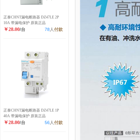
正泰CHNT漏电断路器 DZ47LE 2P
10A 带漏电保护 原装正品
￥28.00
/台
78
人
付款
正泰CHNT漏电断路器 DZ47LE 1P
40A 带漏电保护 原装正品
￥28.00
/台
56
人
付款