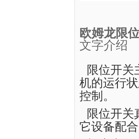
欧姆龙限位开
文字介绍
限位开关
机的运行状
控制。
限位开关
它设备配合