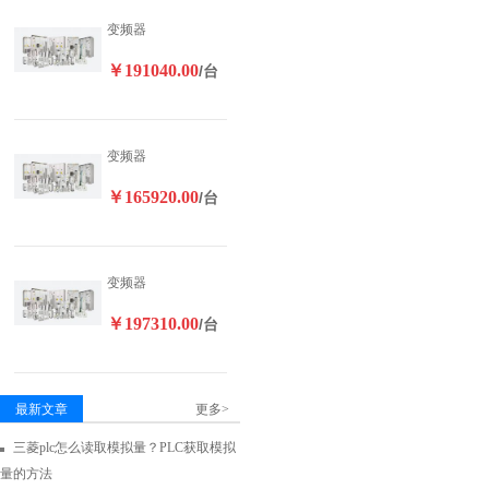
变频器
￥191040.00
/台
变频器
￥165920.00
/台
变频器
￥197310.00
/台
最新文章
更多>
三菱plc怎么读取模拟量？PLC获取模拟
量的方法