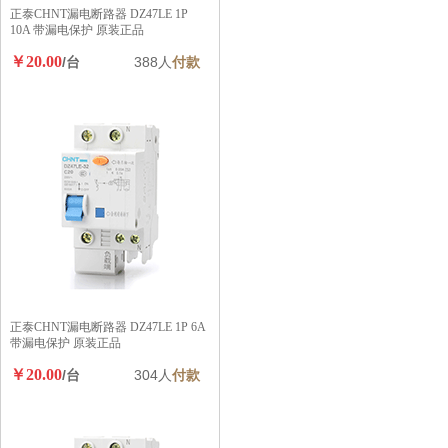
正泰CHNT漏电断路器 DZ47LE 1P
10A 带漏电保护 原装正品
￥20.00
/台
388人
付款
正泰CHNT漏电断路器 DZ47LE 1P 6A
带漏电保护 原装正品
￥20.00
/台
304人
付款