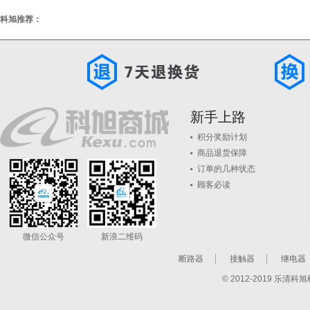
科旭推荐：
新手上路
积分奖励计划
商品退货保障
订单的几种状态
顾客必读
微信公众号
新浪二维码
断路器
接触器
继电器
© 2012-2019 