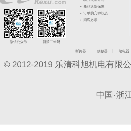
商品退货保障
订单的几种状态
顾客必读
微信公众号
新浪二维码
断路器
接触器
继电器
© 2012-2019 乐清科旭机电
中国·浙