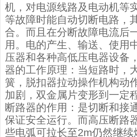
机，对电源线路及电动机等
等故障时能自动切断电路，
合。而且在分断故障电流后
用。电的产生、输送、使用
压器和各种高低压电器设备
器的工作原理：当短路时，大
簧，脱扣器拉动操作机构动
加剧，双金属片变形到一定
断路器的作用：是切断和接
保证安全运行。而高压断路器要开
些电弧可拉长至2m仍然继