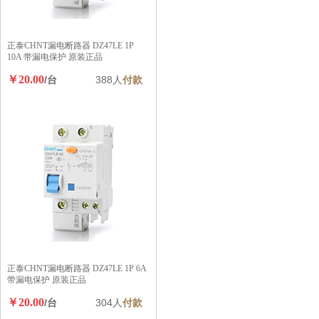
正泰CHNT漏电断路器 DZ47LE 1P
10A 带漏电保护 原装正品
￥20.00
/台
388人
付款
正泰CHNT漏电断路器 DZ47LE 1P 6A
带漏电保护 原装正品
￥20.00
/台
304人
付款