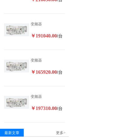
变频器
￥191040.00
/台
变频器
￥165920.00
/台
变频器
￥197310.00
/台
最新文章
更多>