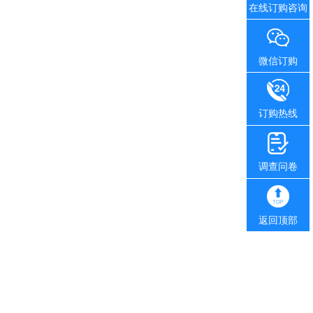
在线订购咨询
微信订购
订购热线
调查问卷
返回顶部