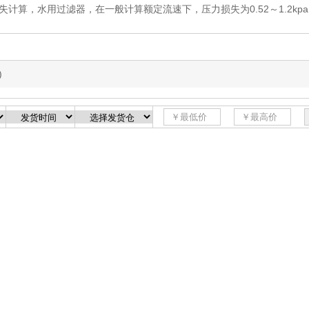
算，水用过滤器，在一般计算额定流速下，压力损失为0.52～1.2kp
)