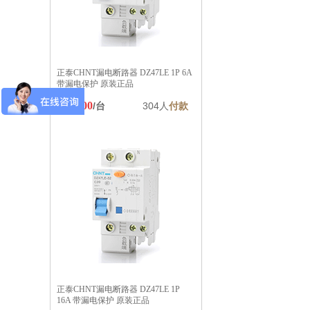
正泰CHNT漏电断路器 DZ47LE 1P 6A
带漏电保护 原装正品
￥20.00
/台
304人
付款
正泰CHNT漏电断路器 DZ47LE 1P
16A 带漏电保护 原装正品