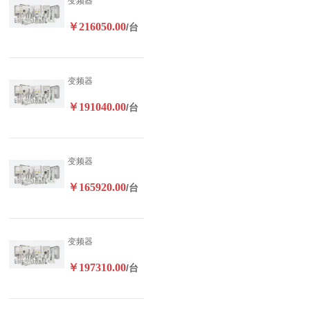
变频器
￥216050.00
/台
变频器
￥191040.00
/台
变频器
￥165920.00
/台
变频器
￥197310.00
/台