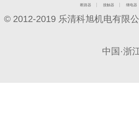
断路器
接触器
继电器
© 2012-2019 乐清科旭机电
中国·浙