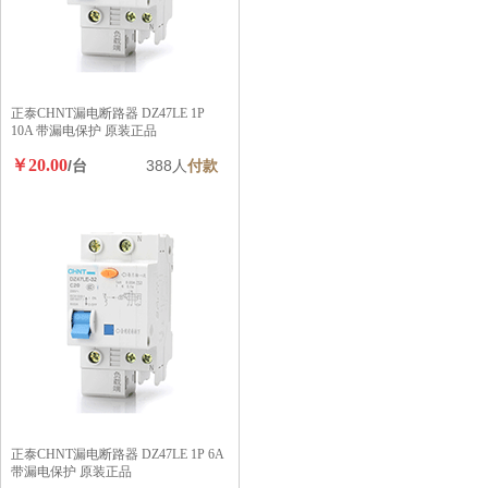
正泰CHNT漏电断路器 DZ47LE 1P
10A 带漏电保护 原装正品
￥20.00
/台
388人
付款
正泰CHNT漏电断路器 DZ47LE 1P 6A
带漏电保护 原装正品