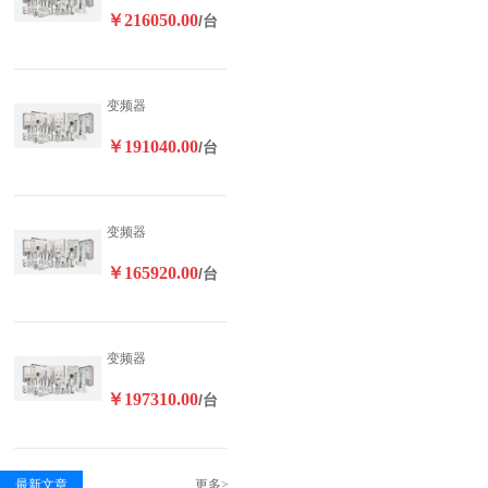
￥216050.00
/台
变频器
￥191040.00
/台
变频器
￥165920.00
/台
变频器
￥197310.00
/台
最新文章
更多>