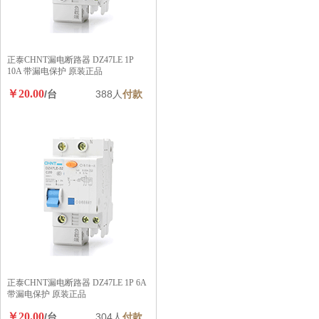
正泰CHNT漏电断路器 DZ47LE 1P
10A 带漏电保护 原装正品
￥20.00
/台
388人
付款
正泰CHNT漏电断路器 DZ47LE 1P 6A
带漏电保护 原装正品
￥20.00
/台
304人
付款