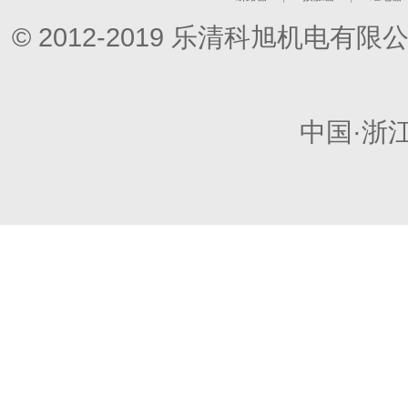
© 2012-2019 乐清科旭机电
中国·浙