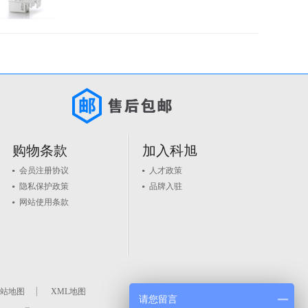
购物条款
加入科旭
会员注册协议
人才政策
隐私保护政策
品牌入驻
网站使用条款
站地图
XML地图
请您留言