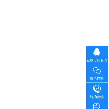
在线订购咨询
微信订购
订购热线