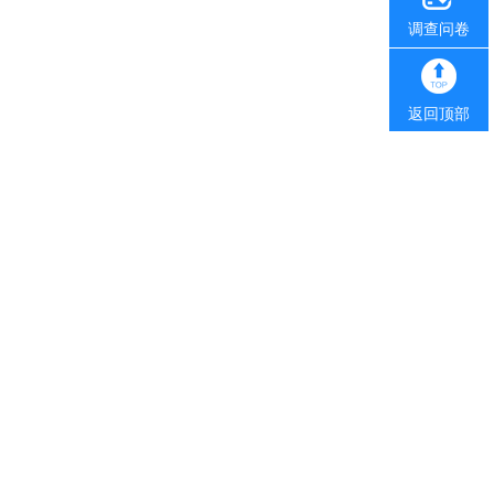
调查问卷
返回顶部