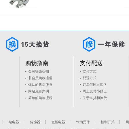
购物指南
支付配送
会员等级折扣
支付方式
非会员购物通道
配送方式
体贴的售后服务
订单何时出库？
网站免责声明
网上支付小贴士
简单的购物流程
关于送货和验货
继电器
传感器
低压电器
气动元件
控制开关
网