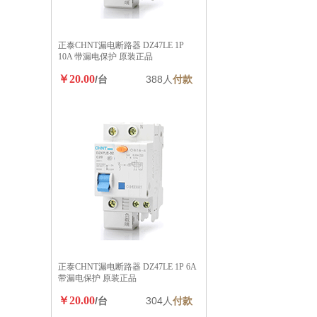
正泰CHNT漏电断路器 DZ47LE 1P
10A 带漏电保护 原装正品
￥20.00
/台
388人
付款
正泰CHNT漏电断路器 DZ47LE 1P 6A
带漏电保护 原装正品
￥20.00
/台
304人
付款