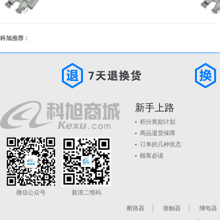
科旭推荐：
新手上路
积分奖励计划
商品退货保障
订单的几种状态
顾客必读
微信公众号
新浪二维码
断路器
接触器
继电器