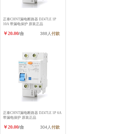
正泰CHNT漏电断路器 DZ47LE 1P
10A 带漏电保护 原装正品
￥20.00
/台
388人
付款
正泰CHNT漏电断路器 DZ47LE 1P 6A
带漏电保护 原装正品
￥20.00
/台
304人
付款