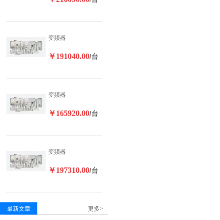
变频器
￥191040.00
/台
变频器
￥165920.00
/台
变频器
￥197310.00
/台
最新文章
更多>