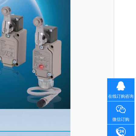
在线订购咨询
微信订购