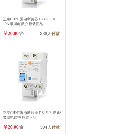
正泰CHNT漏电断路器 DZ47LE 1P
10A 带漏电保护 原装正品
￥20.00
/台
388人
付款
正泰CHNT漏电断路器 DZ47LE 1P 6A
带漏电保护 原装正品
￥20.00
/台
304人
付款