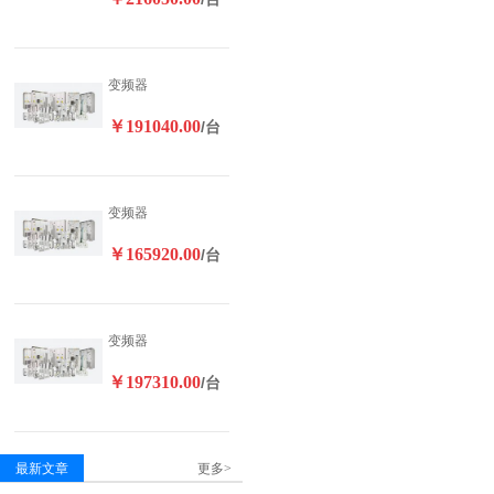
变频器
￥191040.00
/台
变频器
￥165920.00
/台
变频器
￥197310.00
/台
最新文章
更多>