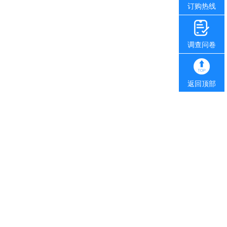
订购热线
调查问卷
返回顶部