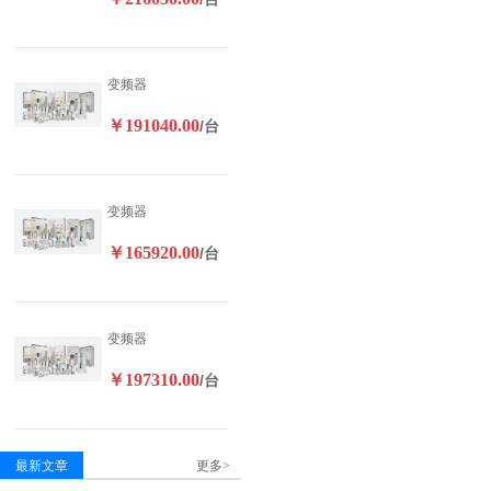
变频器
￥191040.00
/台
变频器
￥165920.00
/台
变频器
￥197310.00
/台
最新文章
更多>