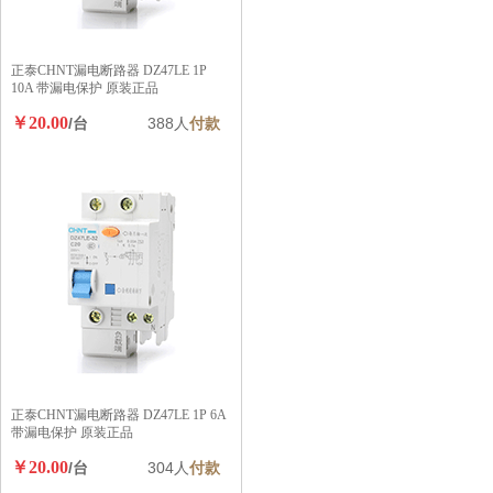
正泰CHNT漏电断路器 DZ47LE 1P
10A 带漏电保护 原装正品
￥20.00
/台
388人
付款
正泰CHNT漏电断路器 DZ47LE 1P 6A
带漏电保护 原装正品
￥20.00
/台
304人
付款