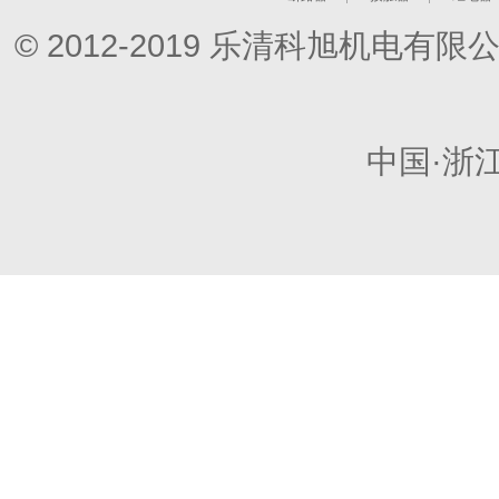
© 2012-2019 乐清科旭机电
中国·浙