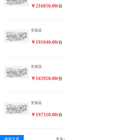
￥216050.00
/台
变频器
￥191040.00
/台
变频器
￥165920.00
/台
变频器
￥197310.00
/台
最新文章
更多>