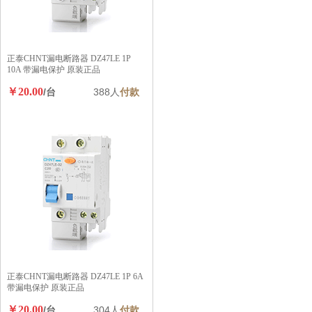
正泰CHNT漏电断路器 DZ47LE 1P
10A 带漏电保护 原装正品
￥20.00
/台
388人
付款
正泰CHNT漏电断路器 DZ47LE 1P 6A
带漏电保护 原装正品
￥20.00
/台
304人
付款