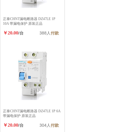
正泰CHNT漏电断路器 DZ47LE 1P
10A 带漏电保护 原装正品
￥20.00
/台
388人
付款
正泰CHNT漏电断路器 DZ47LE 1P 6A
带漏电保护 原装正品
￥20.00
/台
304人
付款