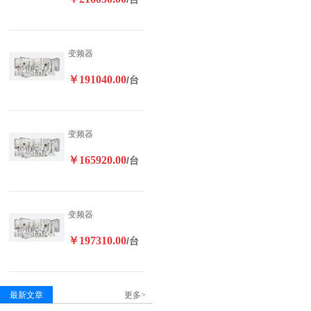
变频器
￥191040.00
/台
变频器
￥165920.00
/台
变频器
￥197310.00
/台
最新文章
更多>