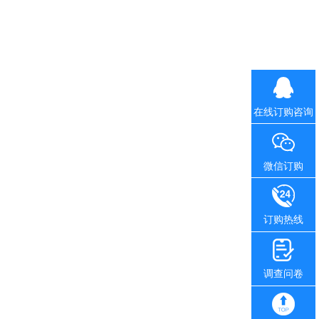
在线订购咨询
微信订购
订购热线
调查问卷