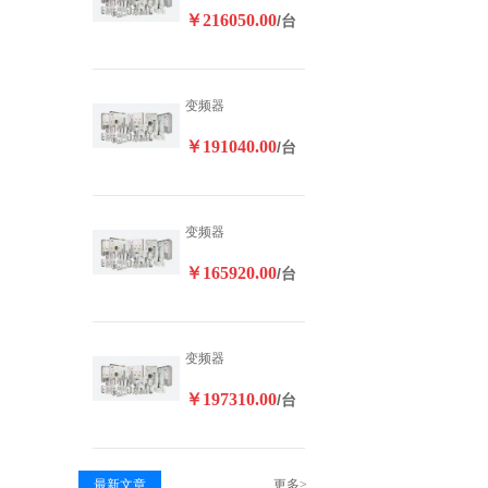
￥216050.00
/台
变频器
￥191040.00
/台
变频器
￥165920.00
/台
变频器
￥197310.00
/台
最新文章
更多>