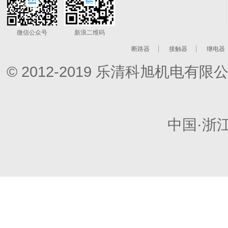
微信公众号
新浪二维码
断路器
接触器
继电器
© 2012-2019 乐清科旭机电
中国·浙