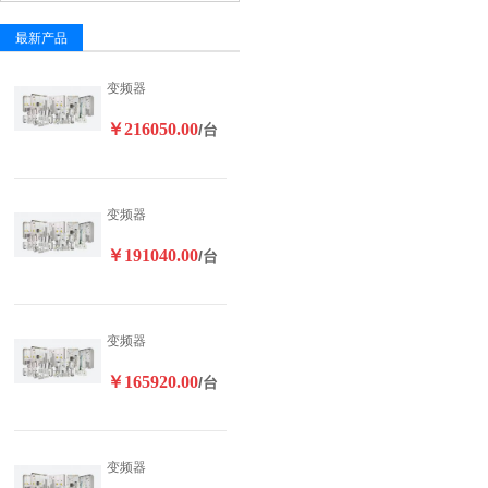
最新产品
变频器
￥216050.00
/台
变频器
￥191040.00
/台
变频器
￥165920.00
/台
变频器